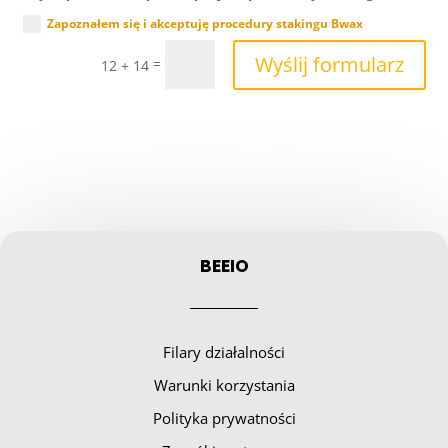
Zapoznałem się i akceptuję procedury stakingu Bwax
Wyślij formularz
=
12 + 14
BEEIO
Filary działalności
Warunki korzystania
Polityka prywatności