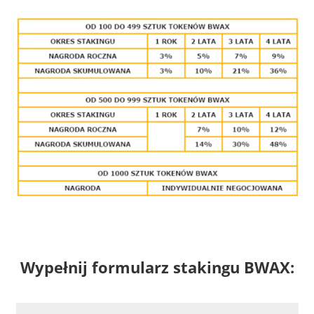
Wypełnij formularz stakingu BWAX: