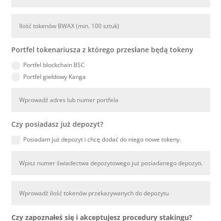
Portfel tokenariusza z którego przesłane będą tokeny
Portfel blockchain BSC
Portfel giełdowy Kanga
Czy posiadasz już depozyt?
Posiadam już depozyt i chcę dodać do niego nowe tokeny.
Czy zapoznałeś się i akceptujesz procedury stakingu?