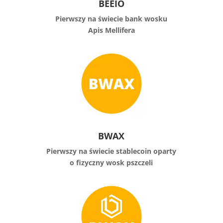
BEEIO
Pierwszy na świecie bank wosku
Apis Mellifera
BWAX
Pierwszy na świecie stablecoin oparty
o fizyczny wosk pszczeli