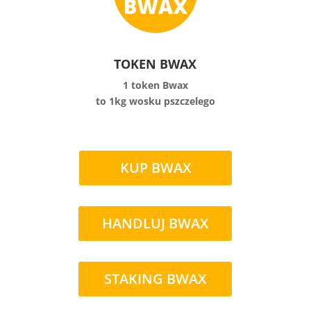
TOKEN BWAX
1 token Bwax
to 1kg wosku pszczelego
KUP BWAX
HANDLUJ BWAX
STAKING BWAX