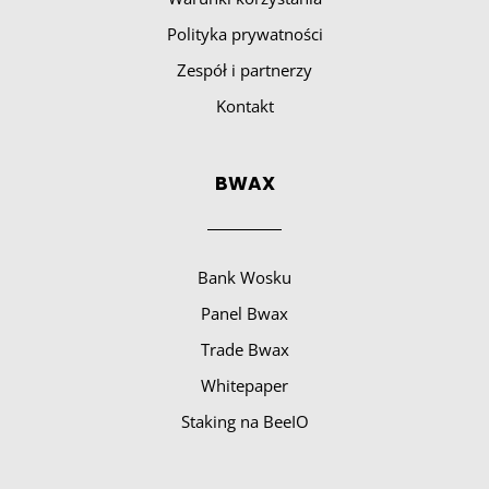
Polityka prywatności
Zespół i partnerzy
Kontakt
BWAX
Bank Wosku
Panel Bwax
Trade Bwax
Whitepaper
Staking na BeeIO